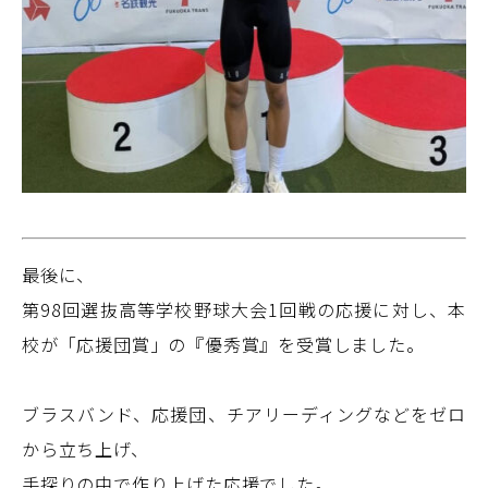
最後に、
第98回選抜高等学校野球大会1回戦の応援に対し、本
校が「応援団賞」の『優秀賞』を受賞しました。
ブラスバンド、応援団、チアリーディングなどをゼロ
から立ち上げ、
手探りの中で作り上げた応援でした。