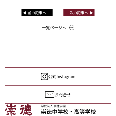
前の記事へ
次の記事へ
一覧ページへ
公式Instagram
お問合せ