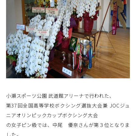
小瀬スポーツ公園 武道館アリーナで行われた、
第37回全国高等学校ボクシング選抜大会兼 JOCジュ
ニアオリンピックカップボクシング大会
の女子ピン級では、中尾 優奈さんが第３位となりま
した。