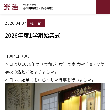
2026.04.07
総 合
2026年度1学期始業式
４月7日（月）
本日より2026年度（令和8年度）の崇徳中学校・高等
学校の活動が始まりました。
本日は、始業式を中心とした行事を行いました。