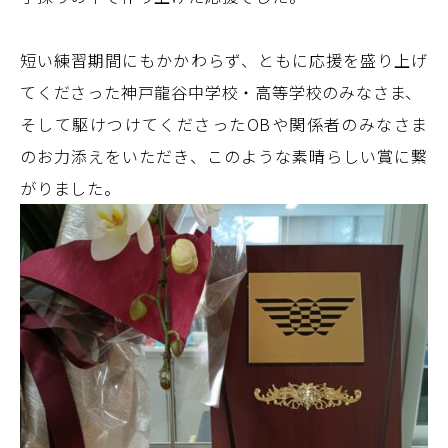
短い練習期間にもかかわらず、ともに応援を盛り上げ
てくださった神戸龍谷中学校・高等学校のみなさま、
そして駆けつけてくださったOBや関係者のみなさま
のお力添えをいただき、このような素晴らしい賞に繋
がりました。