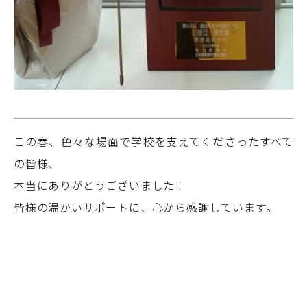
この春、色々な場面で学校を支えてくださったすべて
の皆様、
本当にありがとうございました！
皆様の温かいサポートに、心から感謝しています。