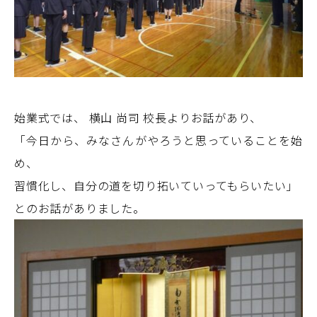
始業式では、 横山 尚司 校長よりお話があり、
「今日から、みなさんがやろうと思っていることを始
め、
習慣化し、自分の道を切り拓いていってもらいたい」
とのお話がありました。