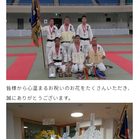
皆様から心温まるお祝いのお花をたくさんいただき、
誠にありがとうございます。