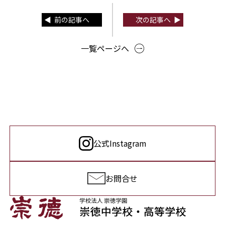
前の記事へ
次の記事へ
一覧ページへ
公式Instagram
お問合せ