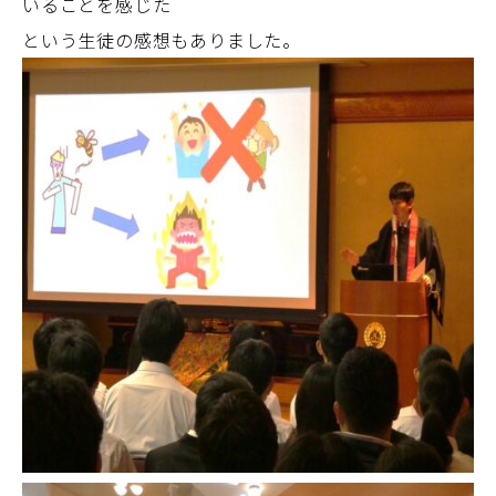
いることを感じた
という生徒の感想もありました。