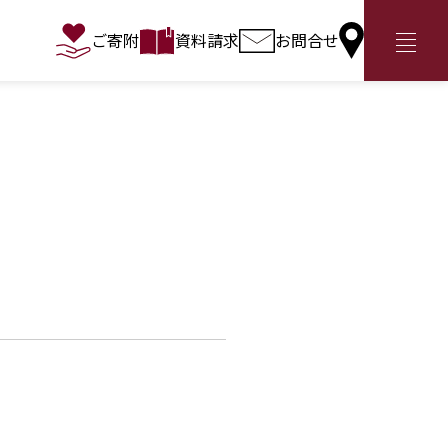
ご寄附
資料請求
お問合せ
アクセス