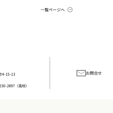
一覧ページへ
お問合せ
-15-13
230-2897
（高校）