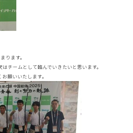
始まります。
次はチームとして臨んでいきたいと思います。
くお願いいたします。