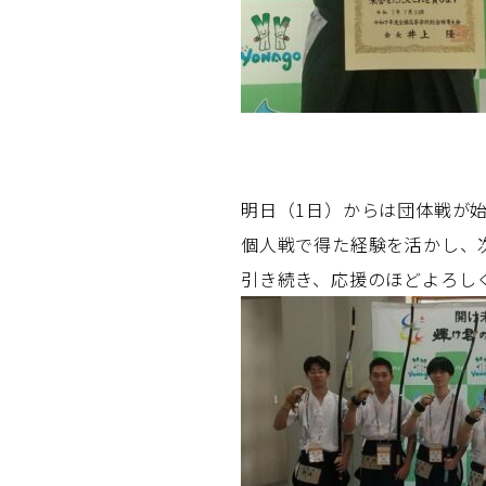
明日（1日）からは団体戦が
個人戦で得た経験を活かし、
引き続き、応援のほどよろし