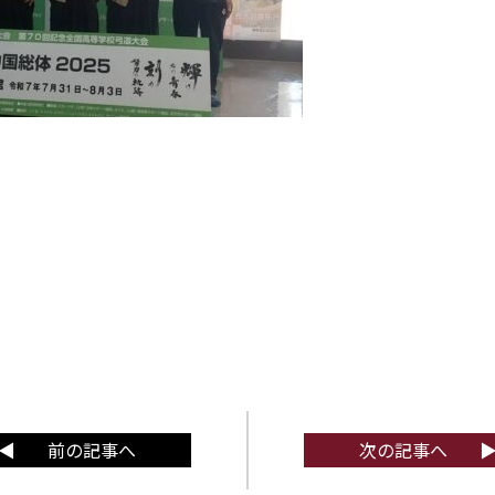
前の記事へ
次の記事へ