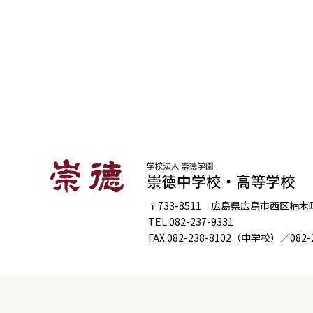
〒733-8511 広島県広島市西区楠木町4
TEL
082-237-9331
FAX
082-238-8102
（中学校）／
082-