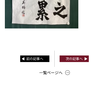
前の記事へ
次の記事へ
一覧ページへ