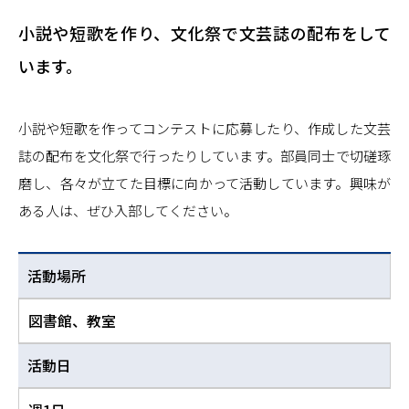
小説や短歌を作り、文化祭で文芸誌の配布をして
います。
小説や短歌を作ってコンテストに応募したり、作成した文芸
誌の配布を文化祭で行ったりしています。部員同士で切磋琢
磨し、各々が立てた目標に向かって活動しています。興味が
ある人は、ぜひ入部してください。
活動場所
図書館、教室
活動日