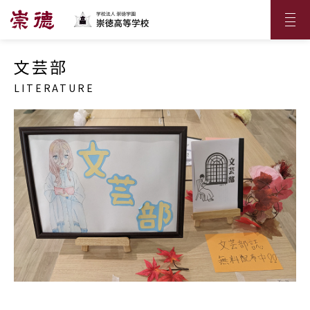
文芸部
LITERATURE