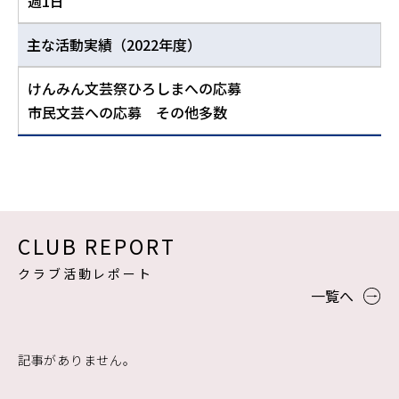
週1日
主な活動実績
（2022年度）
けんみん文芸祭ひろしまへの応募
市民文芸への応募 その他多数
CLUB REPORT
クラブ活動レポート
一覧へ
記事がありません。