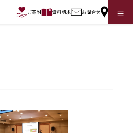
ご寄附
資料請求
お問合せ
アクセス