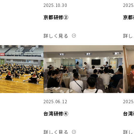
2025.10.30
2025
京都研修②
京都
詳しく見る
詳し
2025.06.12
2025
台湾研修④
台湾
詳しく見る
詳し