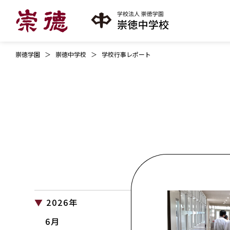
崇徳学園
崇徳中学校
学校行事レポート
2026年
6月