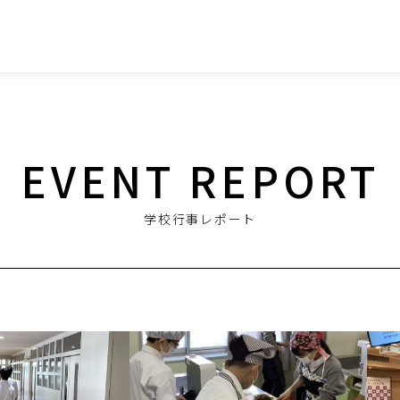
EVENT REPORT
学校行事レポート