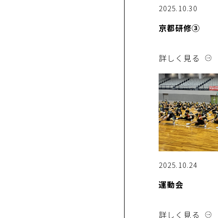
2025.10.30
京都研修③
詳しく見る
2025.10.24
運動会
詳しく見る