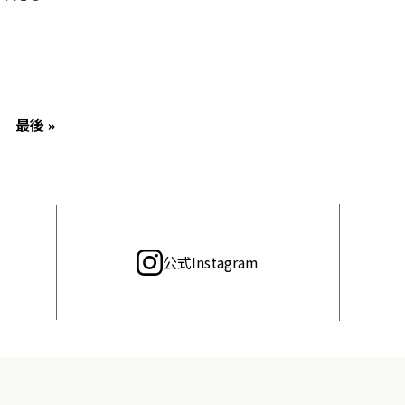
最後 »
公式Instagram