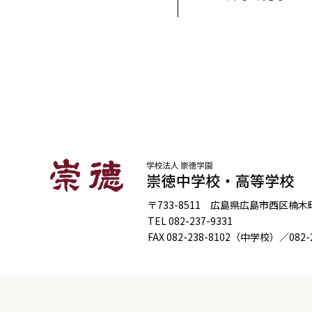
〒733-8511 広島県広島市西区楠木町4
TEL
082-237-9331
FAX
082-238-8102
（中学校）／
082-