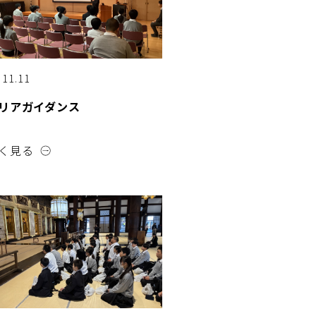
.11.11
リアガイダンス
く見る