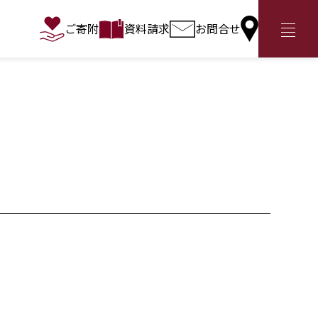
ご寄附
資料請求
お問合せ
アクセス