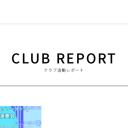
CLUB REPORT
クラブ活動レポート