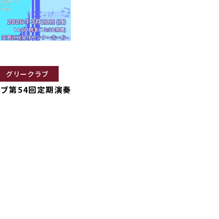
グリークラブ
ブ第54回定期演奏