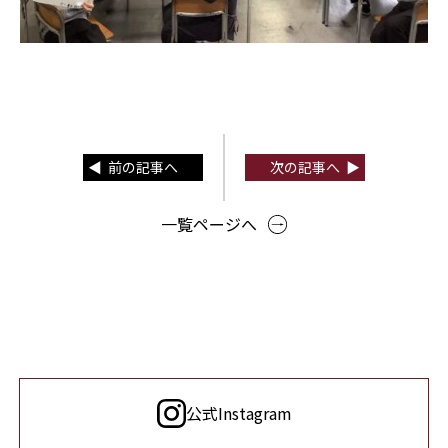
前の記事へ
次の記事へ
一覧ページへ
公式Instagram