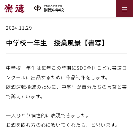
2024.11.29
中学校一年生 授業風景【書写】
中学校一年生は毎年この時期にSDD全国こども書道コ
ンクールに出品するために作品制作をします。
飲酒運転撲滅のために、中学生が自分たちの言葉と書
で訴えています。
一人ひとり個性的に表現できました。
お酒を飲む方の心に響いてくれたら、と思います。